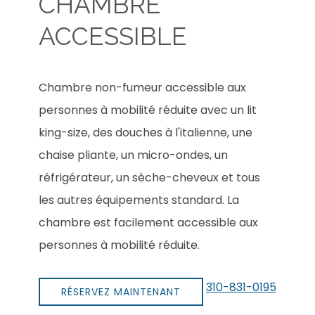
CHAMBRE
ACCESSIBLE
Chambre non-fumeur accessible aux
personnes à mobilité réduite avec un lit
king-size, des douches à l'italienne, une
chaise pliante, un micro-ondes, un
réfrigérateur, un sèche-cheveux et tous
les autres équipements standard. La
chambre est facilement accessible aux
personnes à mobilité réduite.
310-831-0195
RÉSERVEZ MAINTENANT