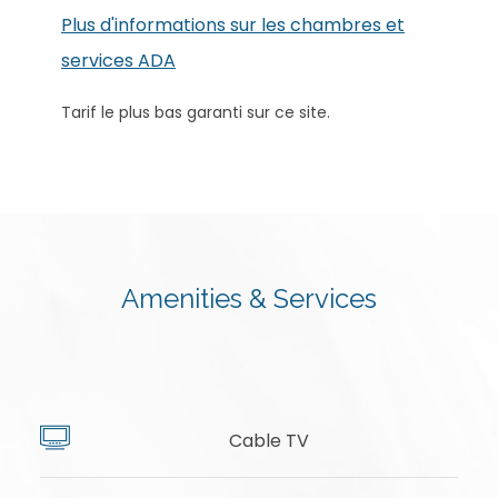
Plus d'informations sur les chambres et
services ADA
Tarif le plus bas garanti sur ce site.
Amenities & Services
Cable TV