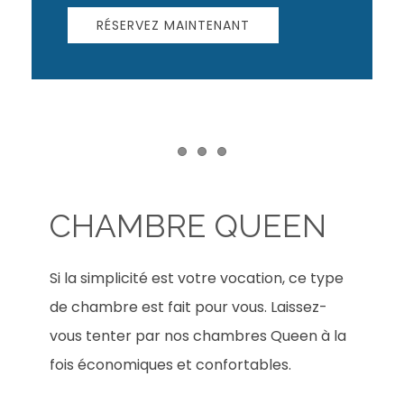
RÉSERVEZ MAINTENANT
Item 1
Item 2
Item 3
CHAMBRE QUEEN
Si la simplicité est votre vocation, ce type
de chambre est fait pour vous. Laissez-
vous tenter par nos chambres Queen à la
fois économiques et confortables.