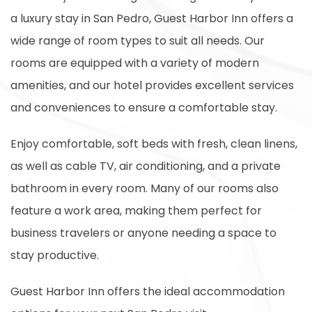
a luxury stay in San Pedro, Guest Harbor Inn offers a
wide range of room types to suit all needs. Our
rooms are equipped with a variety of modern
amenities, and our hotel provides excellent services
and conveniences to ensure a comfortable stay.
Enjoy comfortable, soft beds with fresh, clean linens,
as well as cable TV, air conditioning, and a private
bathroom in every room. Many of our rooms also
feature a work area, making them perfect for
business travelers or anyone needing a space to
stay productive.
Guest Harbor Inn offers the ideal accommodation