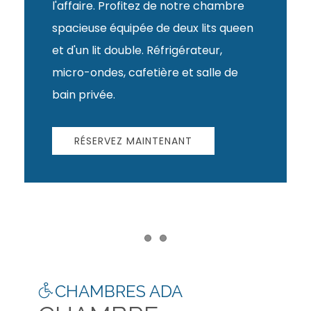
l'affaire. Profitez de notre chambre
spacieuse équipée de deux lits queen
et d'un lit double. Réfrigérateur,
micro-ondes, cafetière et salle de
bain privée.
RÉSERVEZ MAINTENANT
Item 1
Item 2
CHAMBRES ADA