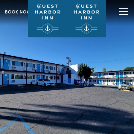
MEN
BOOK NOW